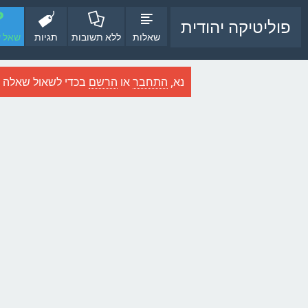
פוליטיקה יהודית
שאלות
ללא תשובות
תגיות
שאל 
נא,
התחבר
או
הרשם
בכדי לשאול שאלה