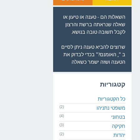
השאלות הם - טענה או טיעון או
שאלה שנראתה ברשת והרצון
לקבל תשובה טובה בנושא.
שרוצים להביא טענה ניתן לסיים
ב ", האומנם?" בכדי לבדוק את
הטענה ושזה ישמר כשאלה
קטגוריות
כל הקטגוריות
(2)
משפטי נתניהו
(4)
בטחוני
(3)
חקיקה
(2)
יהדות