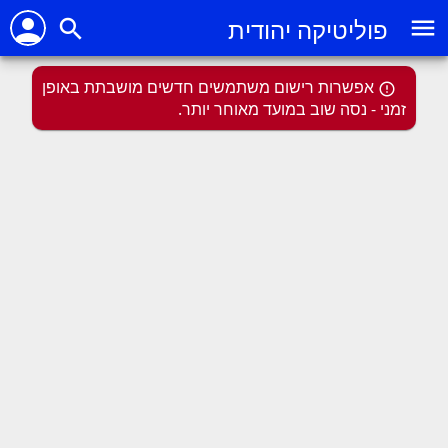
person
menu
פוליטיקה יהודית
search
אפשרות רישום משתמשים חדשים מושבתת באופן
זמני - נסה שוב במועד מאוחר יותר.