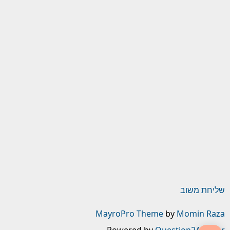
שליחת משוב
MayroPro Theme
by
Momin Raza