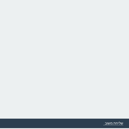
שליחת משוב