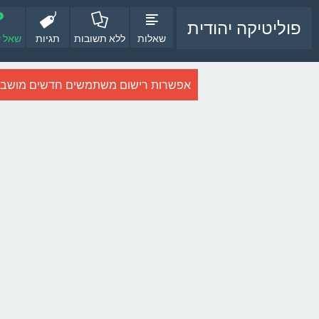
פוליטיקה יהודית
שאלות
ללא תשובות
תגיות
שאל 
אפשרות רישום משתמשים חדשים מושבתת ב