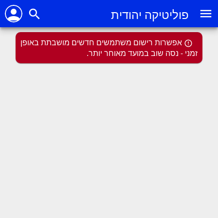
person
menu
פוליטיקה יהודית
search
אפשרות רישום משתמשים חדשים מושבתת באופן
זמני - נסה שוב במועד מאוחר יותר.