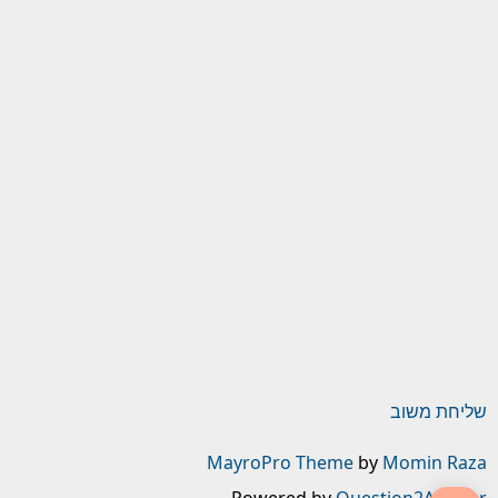
שליחת משוב
MayroPro Theme
by
Momin Raza