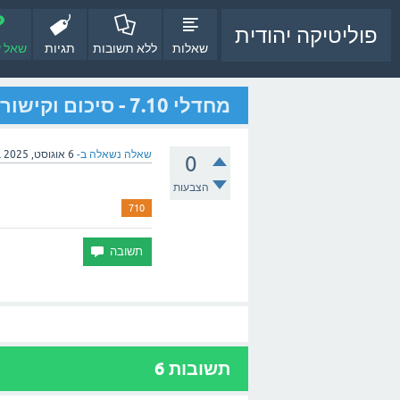
פוליטיקה יהודית
שאלות
ללא תשובות
תגיות
שאל 
מחדלי 7.10 - סיכום וקישורים
שאלה נשאלה ב-
6 אוגוסט, 2025
ב
0
הצבעות
710
תשובות
6