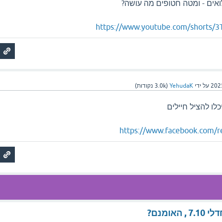
https://www.youtube.com/shorts/
על ידי
YehudaK
(
3.0k
נקודות)
ו להציל חיילים
https://www.facebook.com/
אומנם?