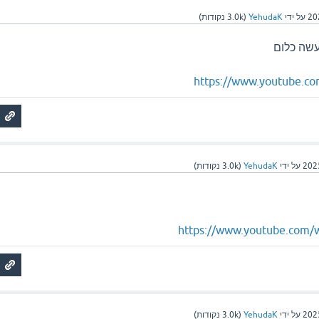
על ידי
YehudaK
(
3.0k
נקודות)
עשה כלום
https://www.youtube.co
על ידי
YehudaK
(
3.0k
נקודות)
https://www.youtube.com
על ידי
YehudaK
(
3.0k
נקודות)