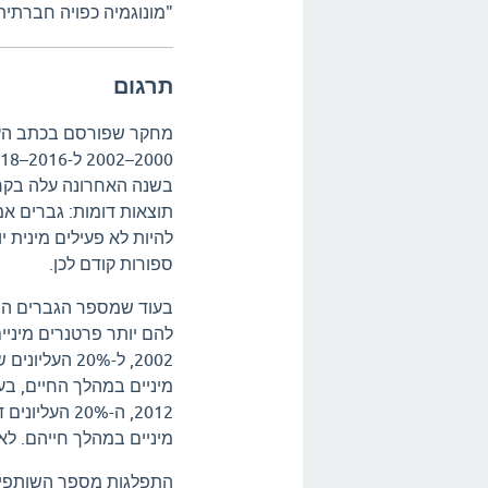
"מונוגמיה כפויה חברתית
תרגום
בשנה האחרונה עלה בקרב
תוצאות דומות: גברים אמ
ספורות קודם לכן.
בעוד שמספר הגברים הצעי
להם יותר פרטנרים מיני
מיניים במהלך חייהם. לא
התפלגות מספר השותפים 