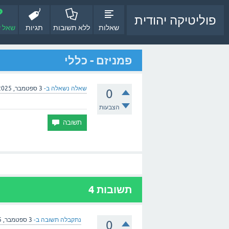
פוליטיקה יהודית
שאלות
ללא תשובות
תגיות
שאל 
פמניזם - כללי
שאלה נשאלה ב-
3 ספטמבר, 2025
0
הצבעות
תשובות
4
נתקבלה תשובה ב-
3 ספטמבר, 2025
0