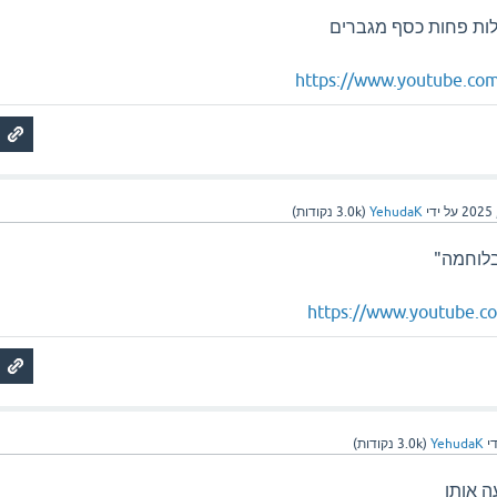
לות פחות כסף מגברים
https://www.youtube.co
על ידי
YehudaK
(
3.0k
נקודות)
בלוחמה"
https://www.youtube.c
די
YehudaK
(
3.0k
נקודות)
ה אותו